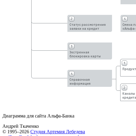
Диаграмма для сайта
Альфа-Банка
Андрей Ткаченко
© 1995–2026
Студия Артемия Лебедева