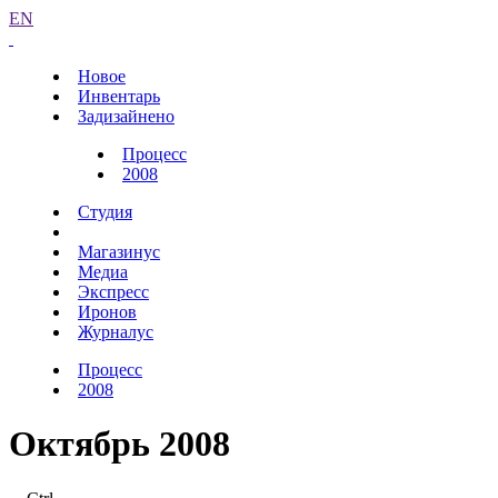
EN
Новое
Инвентарь
Задизайнено
Процесс
2008
Студия
Магазинус
Медиа
Экспресс
Иронов
Журналус
Процесс
2008
Октябрь 2008