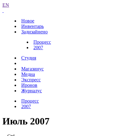
EN
Новое
Инвентарь
Задизайнено
Процесс
2007
Студия
Магазинус
Медиа
Экспресс
Иронов
Журналус
Процесс
2007
Июль 2007