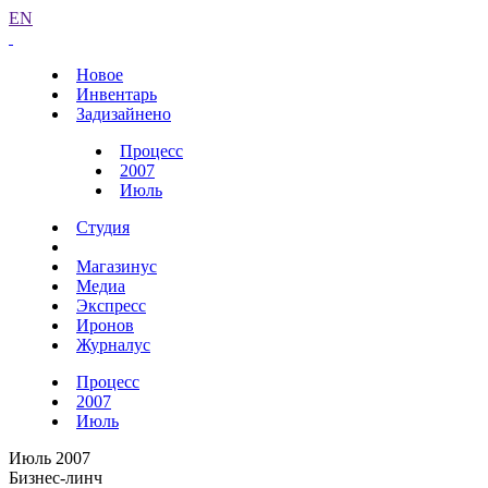
EN
Новое
Инвентарь
Задизайнено
Процесс
2007
Июль
Студия
Магазинус
Медиа
Экспресс
Иронов
Журналус
Процесс
2007
Июль
Июль 2007
Бизнес-линч