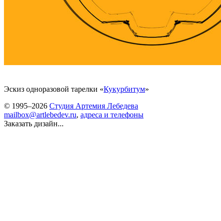
Эскиз одноразовой тарелки «
Кукурбитум
»
© 1995–2026
Студия Артемия Лебедева
mailbox@artlebedev.ru
,
адреса и телефоны
Заказать дизайн...