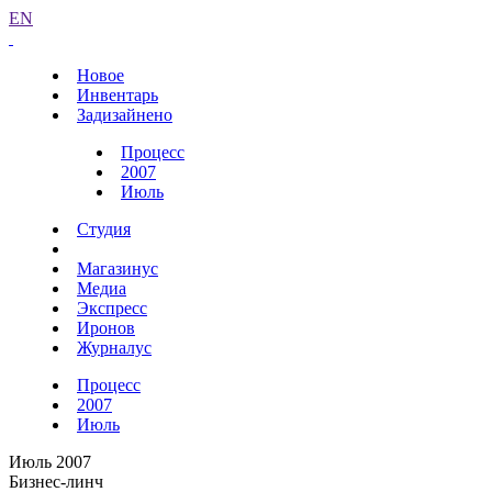
EN
Новое
Инвентарь
Задизайнено
Процесс
2007
Июль
Студия
Магазинус
Медиа
Экспресс
Иронов
Журналус
Процесс
2007
Июль
Июль 2007
Бизнес-линч