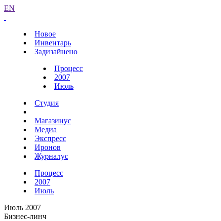
EN
Новое
Инвентарь
Задизайнено
Процесс
2007
Июль
Студия
Магазинус
Медиа
Экспресс
Иронов
Журналус
Процесс
2007
Июль
Июль 2007
Бизнес-линч