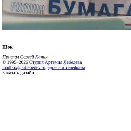
Шок
Прислал Сергей Канин
© 1995–2026
Студия Артемия Лебедева
mailbox@artlebedev.ru
,
адреса и телефоны
Заказать дизайн...