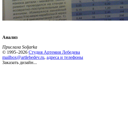
Анализ
Прислала Soljarka
© 1995–2026
Студия Артемия Лебедева
mailbox@artlebedev.ru
,
адреса и телефоны
Заказать дизайн...