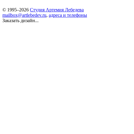
© 1995–2026
Студия Артемия Лебедева
mailbox@artlebedev.ru
,
адреса и телефоны
Заказать дизайн...