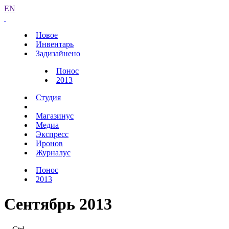
EN
Новое
Инвентарь
Задизайнено
Понос
2013
Студия
Магазинус
Медиа
Экспресс
Иронов
Журналус
Понос
2013
Сентябрь 2013