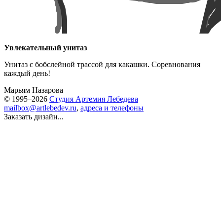
Увлекательный унитаз
Унитаз с бобслейной трассой для какашки. Соревнования
каждый день!
Марьям Назарова
© 1995–2026
Студия Артемия Лебедева
mailbox@artlebedev.ru
,
адреса и телефоны
Заказать дизайн...