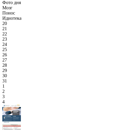
Фото дня
Мозг
Понос
Идиотека
20
21
22
23
24
25
26
27
28
29
30
31
1
2
3
4