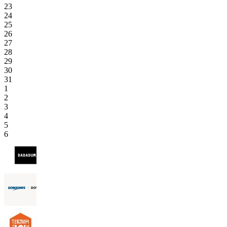
23
24
25
26
27
28
29
30
31
1
2
3
4
5
6