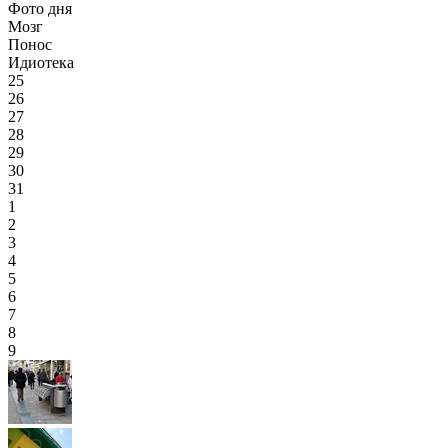
Фото дня
Мозг
Понос
Идиотека
25
26
27
28
29
30
31
1
2
3
4
5
6
7
8
9