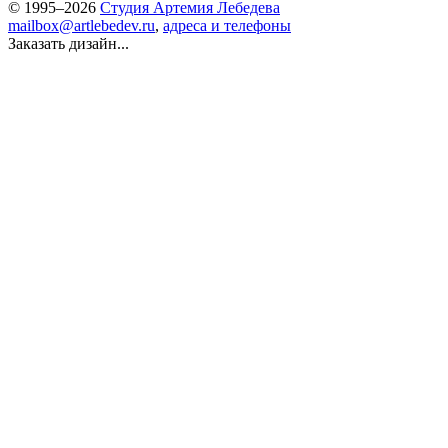
© 1995–2026
Студия Артемия Лебедева
mailbox@artlebedev.ru
,
адреса и телефоны
Заказать дизайн...