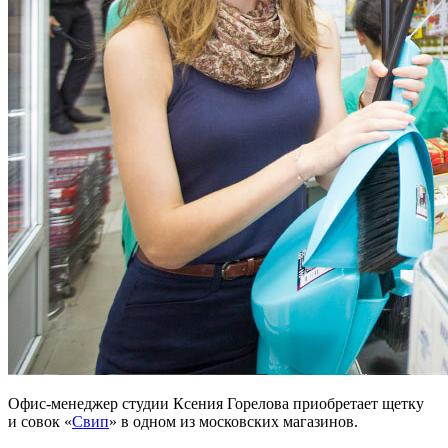
Офис-менеджер студии Ксения Горелова приобретает щетку
и совок «
Свип
» в одном из московских магазинов.