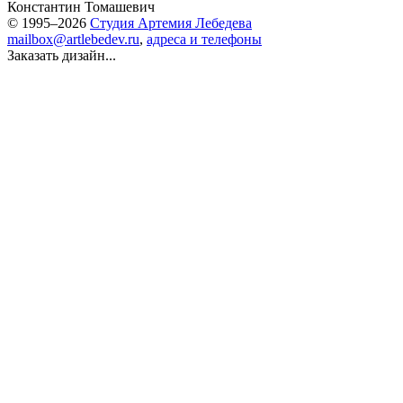
Константин Томашевич
© 1995–2026
Студия Артемия Лебедева
mailbox@artlebedev.ru
,
адреса и телефоны
Заказать дизайн...