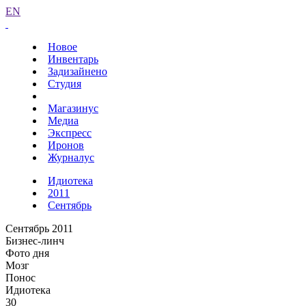
EN
Новое
Инвентарь
Задизайнено
Студия
Магазинус
Медиа
Экспресс
Иронов
Журналус
Идиотека
2011
Сентябрь
Сентябрь 2011
Бизнес-линч
Фото дня
Мозг
Понос
Идиотека
30