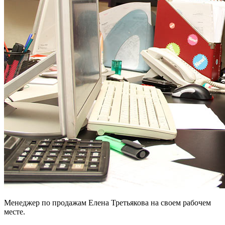
Менеджер по продажам Елена Третьякова на своем рабочем
месте.