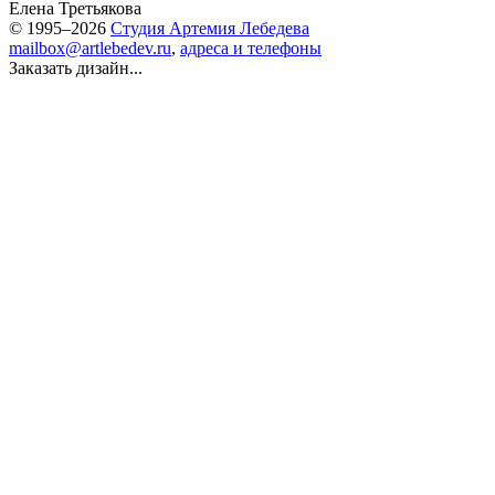
Елена Третьякова
© 1995–2026
Студия Артемия Лебедева
mailbox@artlebedev.ru
,
адреса и телефоны
Заказать дизайн...