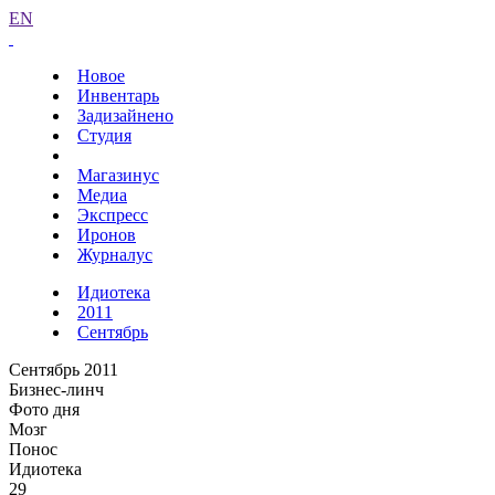
EN
Новое
Инвентарь
Задизайнено
Студия
Магазинус
Медиа
Экспресс
Иронов
Журналус
Идиотека
2011
Сентябрь
Сентябрь 2011
Бизнес-линч
Фото дня
Мозг
Понос
Идиотека
29