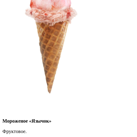
Мороженое «Язычок»
Фруктовое.