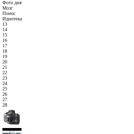
Фото дня
Мозг
Понос
Идиотека
13
14
15
16
17
18
19
20
21
22
23
24
25
26
27
28