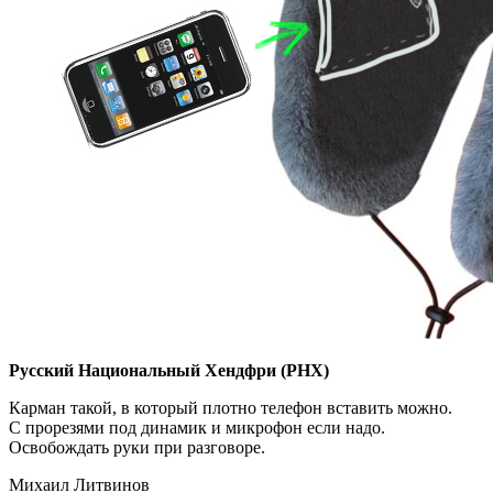
Русский Национальный Хендфри (РНХ)
Карман такой, в который плотно телефон вставить можно.
С прорезями под динамик и микрофон если надо.
Освобождать руки при разговоре.
Михаил Литвинов