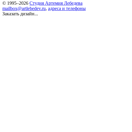
© 1995–2026
Студия Артемия Лебедева
mailbox@artlebedev.ru
,
адреса и телефоны
Заказать дизайн...