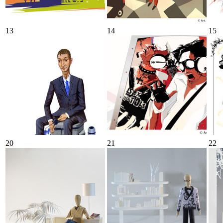
13
14
15
20
21
22