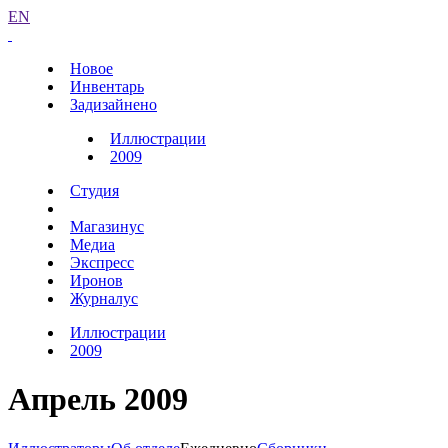
EN
Новое
Инвентарь
Задизайнено
Иллюстрации
2009
Студия
Магазинус
Медиа
Экспресс
Иронов
Журналус
Иллюстрации
2009
Апрель 2009