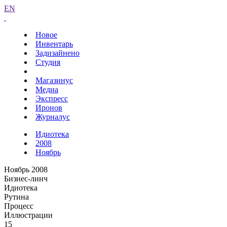
EN
Новое
Инвентарь
Задизайнено
Студия
Магазинус
Медиа
Экспресс
Иронов
Журналус
Идиотека
2008
Ноябрь
Ноябрь 2008
Бизнес-линч
Идиотека
Рутина
Процесс
Иллюстрации
15