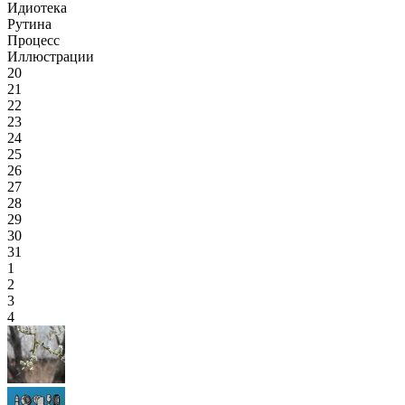
Идиотека
Рутина
Процесс
Иллюстрации
20
21
22
23
24
25
26
27
28
29
30
31
1
2
3
4