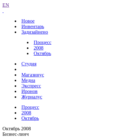
EN
Новое
Инвентарь
Задизайнено
Процесс
2008
Октябрь
Студия
Магазинус
Медиа
Экспресс
Иронов
Журналус
Процесс
2008
Октябрь
Октябрь 2008
Бизнес-линч