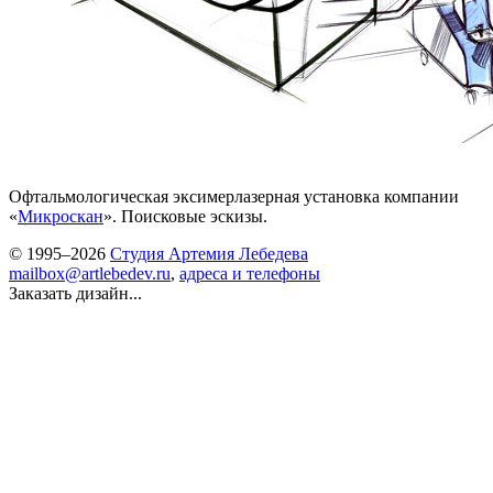
Офтальмологическая эксимерлазерная установка компании
«
Микроскан
». Поисковые эскизы.
© 1995–2026
Студия Артемия Лебедева
mailbox@artlebedev.ru
,
адреса и телефоны
Заказать дизайн...