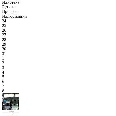
Идиотека
Рутина
Процесс
Иллюстрации
24
25
26
27
28
29
30
31
1
2
3
4
5
6
7
8