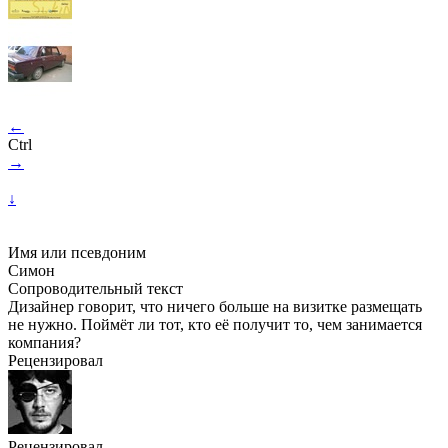
←
Ctrl
→
↓
Имя или псевдоним
Симон
Сопроводительный текст
Дизайнер говорит, что ничего больше на визитке размещать
не нужно. Поймёт ли тот, кто её получит то, чем занимается
компания?
Рецензировал
Рецензировал