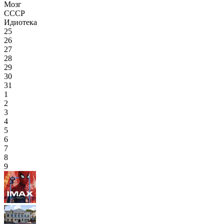
Мозг
СССР
Идиотека
25
26
27
28
29
30
31
1
2
3
4
5
6
7
8
9