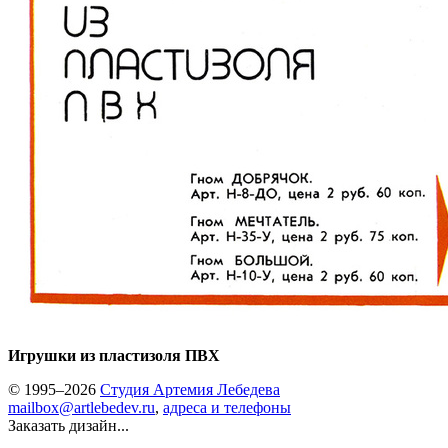
Игрушки из пластизоля ПВХ
© 1995–2026
Студия Артемия Лебедева
mailbox@artlebedev.ru
,
адреса и телефоны
Заказать дизайн...