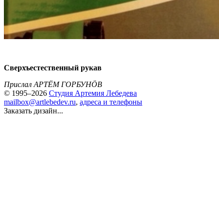
Сверхъестественный рукав
Прислал АРТЁМ ГОРБУНÖВ
© 1995–2026
Студия Артемия Лебедева
mailbox@artlebedev.ru
,
адреса и телефоны
Заказать дизайн...