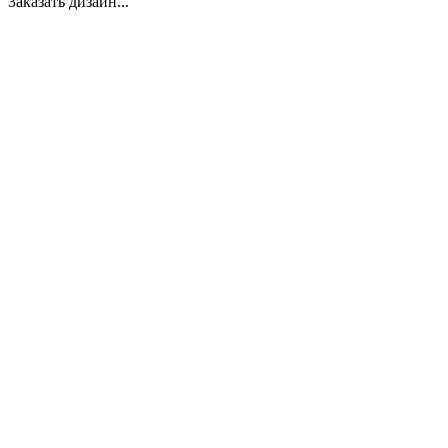
Заказать дизайн...