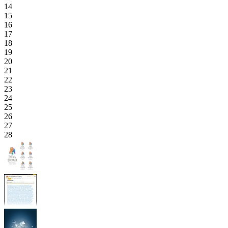
14
15
16
17
18
19
20
21
22
23
24
25
26
27
28