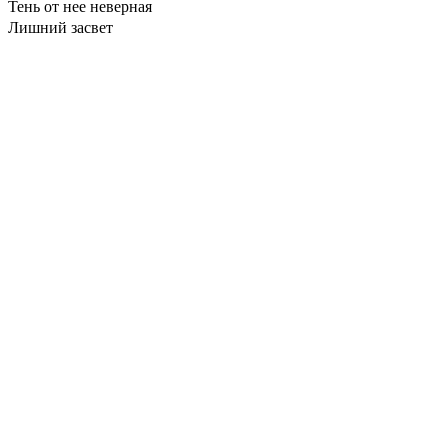
Тень от нее неверная
Лишний засвет