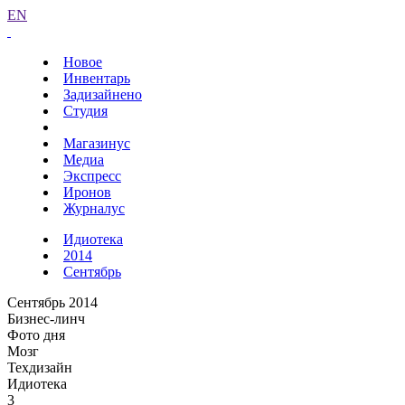
EN
Новое
Инвентарь
Задизайнено
Студия
Магазинус
Медиа
Экспресс
Иронов
Журналус
Идиотека
2014
Сентябрь
Сентябрь 2014
Бизнес-линч
Фото дня
Мозг
Техдизайн
Идиотека
3