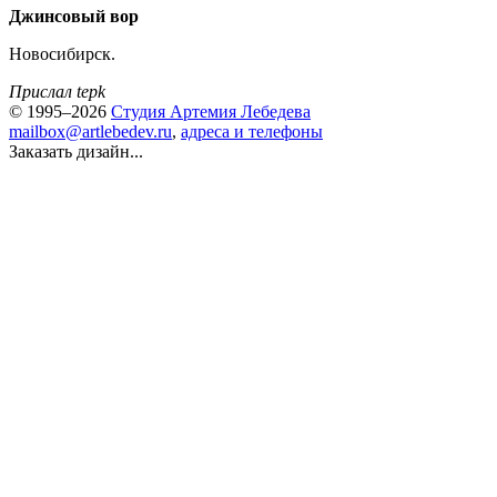
Джинсовый вор
Новосибирск.
Прислал tepk
© 1995–2026
Студия Артемия Лебедева
mailbox@artlebedev.ru
,
адреса и телефоны
Заказать дизайн...