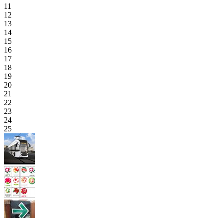
11
12
13
14
15
16
17
18
19
20
21
22
23
24
25