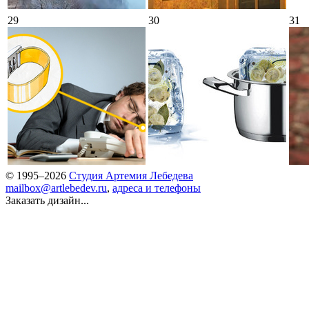
29
30
31
© 1995–2026
Студия Артемия Лебедева
mailbox@artlebedev.ru
,
адреса и телефоны
Заказать дизайн...