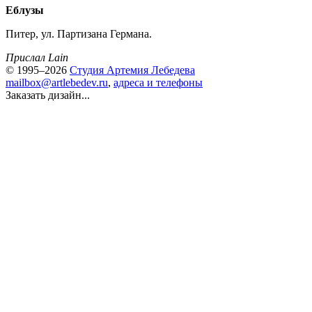
Еблузы
Питер, ул. Партизана Германа.
Прислал Lain
© 1995–2026
Студия Артемия Лебедева
mailbox@artlebedev.ru
,
адреса и телефоны
Заказать дизайн...