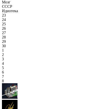
Мозг
СССР
Идиотека
23
24
25
26
27
28
29
30
1
2
3
4
5
6
7
8