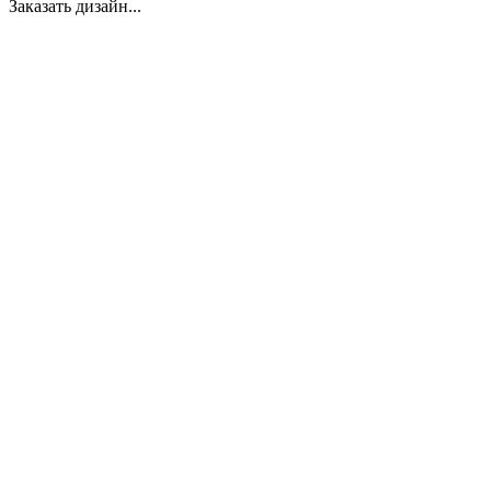
Заказать дизайн...