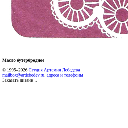
Масло бутербродное
© 1995–2026
Студия Артемия Лебедева
mailbox@artlebedev.ru
,
адреса и телефоны
Заказать дизайн...