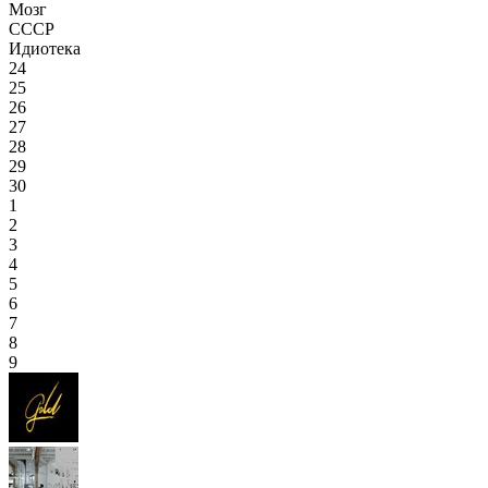
Мозг
СССР
Идиотека
24
25
26
27
28
29
30
1
2
3
4
5
6
7
8
9