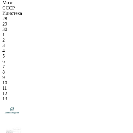
Мозг
СССР
Идиотека
28
29
30
1
2
3
4
5
6
7
8
9
10
11
12
13