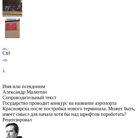
←
Ctrl
→
↓
Имя или псевдоним
Александр Малютин
Сопроводительный текст
Государство проводит конкурс на название аэропорта
Красноярска после постройки нового терминала. Может быть,
имеет смысл для начала хотя бы над шрифтом поработать?
Рецензировал