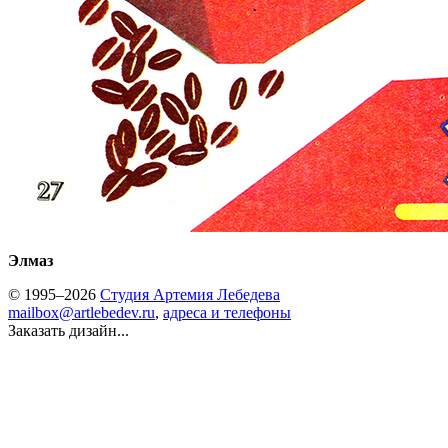
Элмаз
© 1995–2026
Студия Артемия Лебедева
mailbox@artlebedev.ru
,
адреса и телефоны
Заказать дизайн...