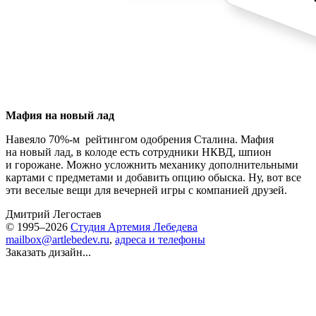
Мафия на новый лад
Навеяло 70%-м рейтингом одобрения Сталина. Мафия
на новый лад, в колоде есть сотрудники НКВД, шпион
и горожане. Можно усложнить механику дополнительными
картами с предметами и добавить опцию обыска. Ну, вот все
эти веселые вещи для вечерней игры с компанией друзей.
Дмитрий Легостаев
© 1995–2026
Студия Артемия Лебедева
mailbox@artlebedev.ru
,
адреса и телефоны
Заказать дизайн...