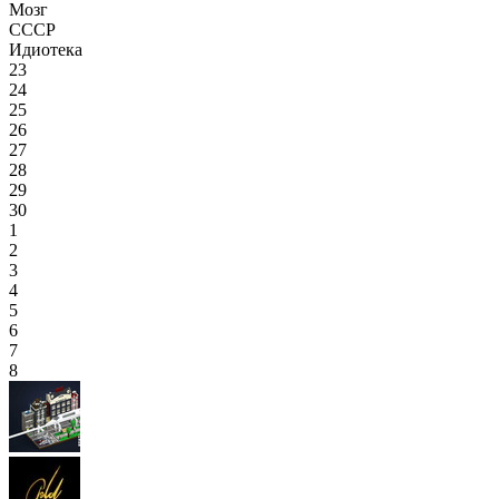
Мозг
СССР
Идиотека
23
24
25
26
27
28
29
30
1
2
3
4
5
6
7
8