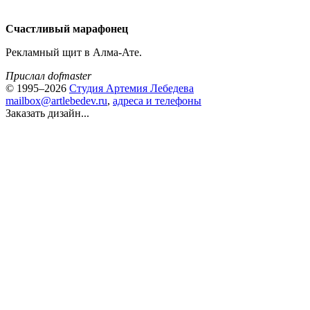
Счастливый марафонец
Рекламный щит в Алма-Ате.
Прислал dofmaster
© 1995–2026
Студия Артемия Лебедева
mailbox@artlebedev.ru
,
адреса и телефоны
Заказать дизайн...