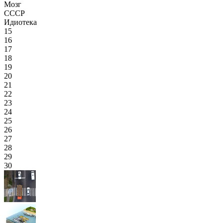
Мозг
СССР
Идиотека
15
16
17
18
19
20
21
22
23
24
25
26
27
28
29
30