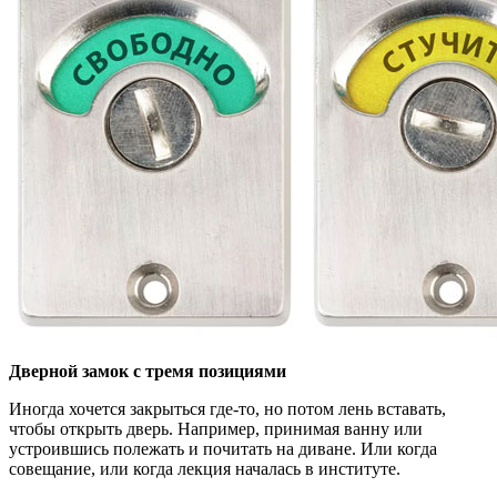
Дверной замок с тремя позициями
Иногда хочется закрыться где-то, но потом лень вставать,
чтобы открыть дверь. Например, принимая ванну или
устроившись полежать и почитать на диване. Или когда
совещание, или когда лекция началась в институте.