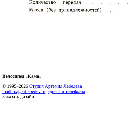
Велосипед «Кама»
© 1995–2026
Студия Артемия Лебедева
mailbox@artlebedev.ru
,
адреса и телефоны
Заказать дизайн...