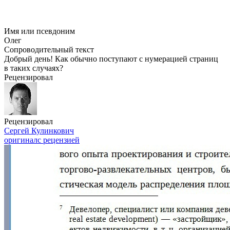
Имя или псевдоним
Олег
Сопроводительный текст
Добрый день! Как обычно поступают с нумерацией страниц
в таких случаях?
Рецензировал
Рецензировал
Сергей Кулинкович
оригинал
с рецензией