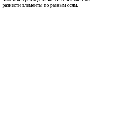
разнести элементы по разным осям.