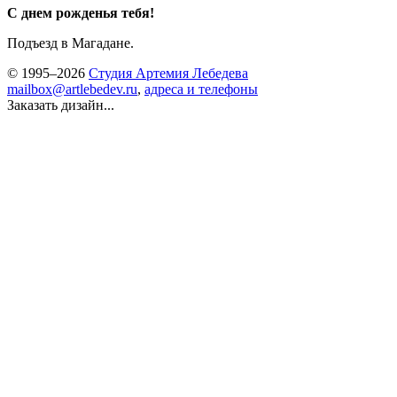
С днем рожденья тебя!
Подъезд в Магадане.
© 1995–2026
Студия Артемия Лебедева
mailbox@artlebedev.ru
,
адреса и телефоны
Заказать дизайн...