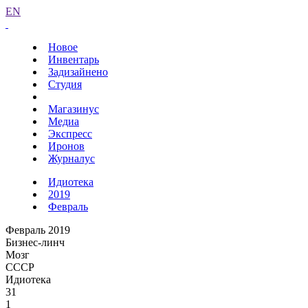
EN
Новое
Инвентарь
Задизайнено
Студия
Магазинус
Медиа
Экспресс
Иронов
Журналус
Идиотека
2019
Февраль
Февраль 2019
Бизнес-линч
Мозг
СССР
Идиотека
31
1