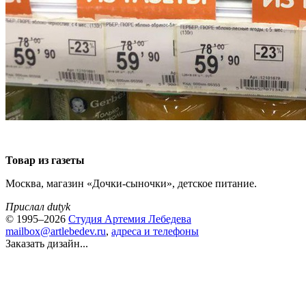
Товар из газеты
Москва, магазин «Дочки-сыночки», детское питание.
Прислал dutyk
© 1995–2026
Студия Артемия Лебедева
mailbox@artlebedev.ru
,
адреса и телефоны
Заказать дизайн...