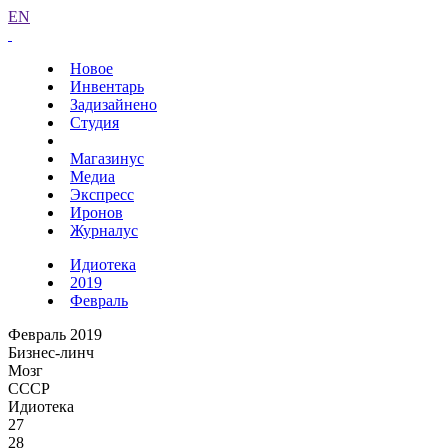
EN
Новое
Инвентарь
Задизайнено
Студия
Магазинус
Медиа
Экспресс
Иронов
Журналус
Идиотека
2019
Февраль
Февраль 2019
Бизнес-линч
Мозг
СССР
Идиотека
27
28