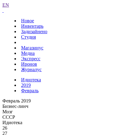
EN
Новое
Инвентарь
Задизайнено
Студия
Магазинус
Медиа
Экспресс
Иронов
Журналус
Идиотека
2019
Февраль
Февраль 2019
Бизнес-линч
Мозг
СССР
Идиотека
26
27