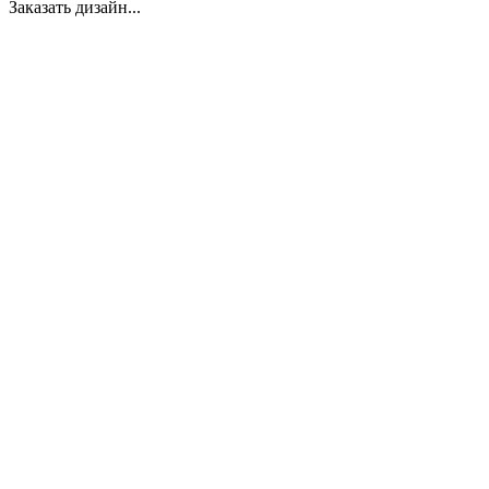
Заказать дизайн...