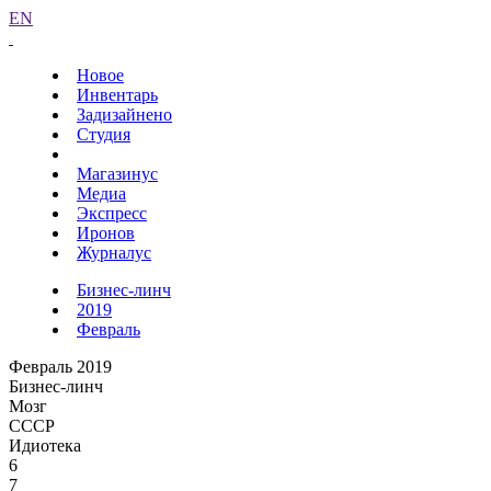
EN
Новое
Инвентарь
Задизайнено
Студия
Магазинус
Медиа
Экспресс
Иронов
Журналус
Бизнес-линч
2019
Февраль
Февраль 2019
Бизнес-линч
Мозг
СССР
Идиотека
6
7