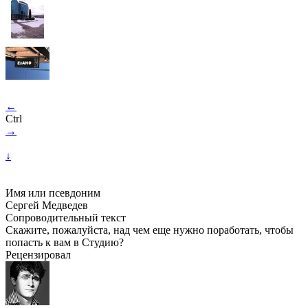
←
Ctrl
→
↓
Имя или псевдоним
Сергей Медведев
Сопроводительный текст
Скажите, пожалуйста, над чем еще нужно поработать, чтобы
попасть к вам в Студию?
Рецензировал