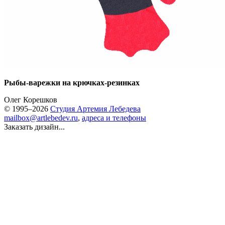
Рыбы-варежки на крючках-резинках
Олег Корешков
© 1995–2026
Студия Артемия Лебедева
mailbox@artlebedev.ru
,
адреса и телефоны
Заказать дизайн...