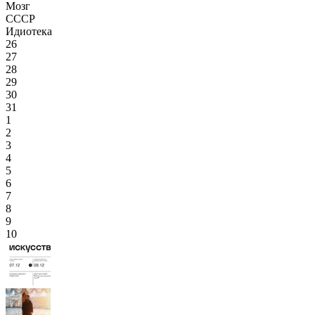
Мозг
СССР
Идиотека
26
27
28
29
30
31
1
2
3
4
5
6
7
8
9
10