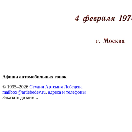
Афиша автомобильных гонок
© 1995–2026
Студия Артемия Лебедева
mailbox@artlebedev.ru
,
адреса и телефоны
Заказать дизайн...