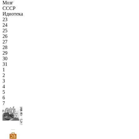
Мозг
СССР
Идиотека
23
24
25
26
27
28
29
30
31
1
2
3
4
5
6
7