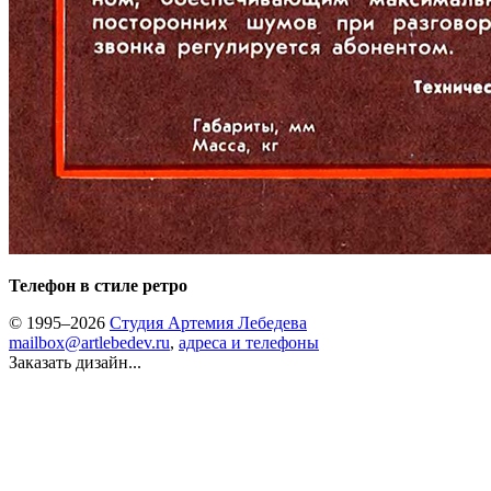
Телефон в стиле ретро
© 1995–2026
Студия Артемия Лебедева
mailbox@artlebedev.ru
,
адреса и телефоны
Заказать дизайн...